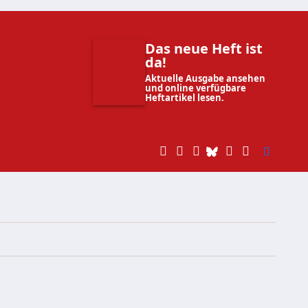
Das neue Heft ist
da!
Aktuelle Ausgabe ansehen
und online verfügbare
Heftartikel lesen.