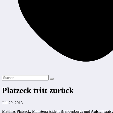
Platzeck tritt zurück
Juli 29, 2013
Matthias Platzeck, Ministerpräsident Brandenburgs und Aufsichtsratsvo