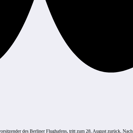
rsitzender des Berliner Flughafens, tritt zum 28. August zurück. Nach 