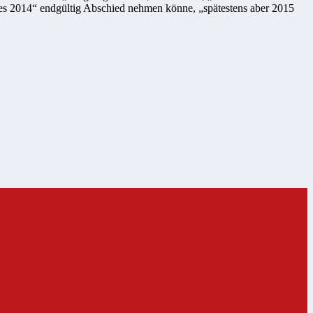
ahres 2014“ endgültig Abschied nehmen könne, „spätestens aber 2015