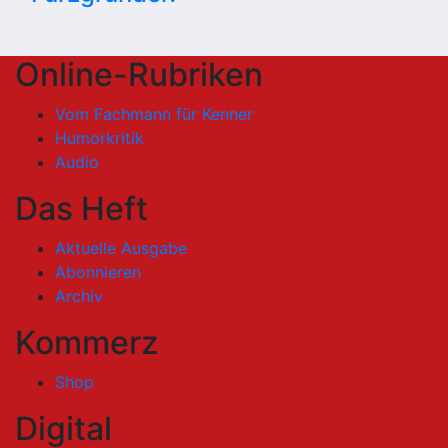
Online-Rubriken
Vom Fachmann für Kenner
Humorkritik
Audio
Das Heft
Aktuelle Ausgabe
Abonnieren
Archiv
Kommerz
Shop
Digital