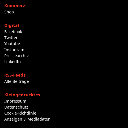
Kommerz
Shop
Digital
Facebook
Twitter
Youtube
Instagram
Pressearchiv
LinkedIn
RSS-Feeds
Alle Beiträge
Kleingedrucktes
Impressum
Datenschutz
Cookie-Richtlinie
Anzeigen & Mediadaten