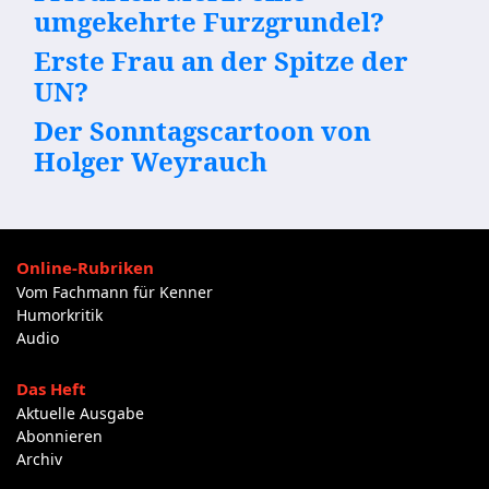
umgekehrte Furzgrundel?
Erste Frau an der Spitze der
UN?
Der Sonntagscartoon von
Holger Weyrauch
Online-Rubriken
Vom Fachmann für Kenner
Humorkritik
Audio
Das Heft
Aktuelle Ausgabe
Abonnieren
Archiv