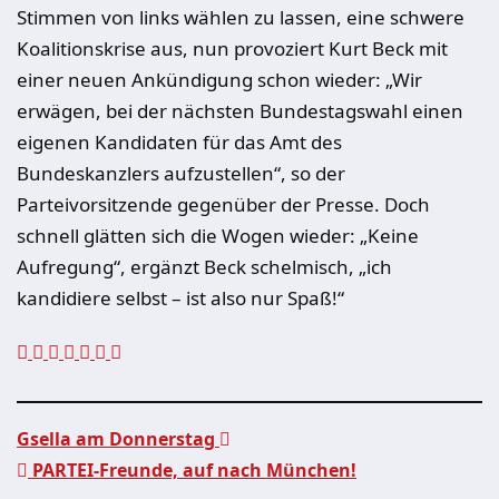
Stimmen von links wählen zu lassen, eine schwere
Koalitionskrise aus, nun provoziert Kurt Beck mit
einer neuen Ankündigung schon wieder: „Wir
erwägen, bei der nächsten Bundestagswahl einen
eigenen Kandidaten für das Amt des
Bundeskanzlers aufzustellen“, so der
Parteivorsitzende gegenüber der Presse. Doch
schnell glätten sich die Wogen wieder: „Keine
Aufregung“, ergänzt Beck schelmisch, „ich
kandidiere selbst – ist also nur Spaß!“
Gsella am Donnerstag
PARTEI-Freunde, auf nach München!