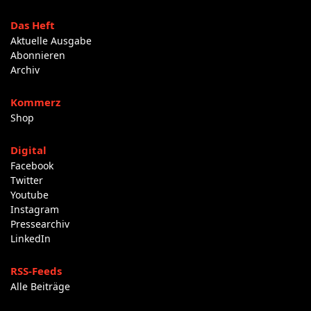
Das Heft
Aktuelle Ausgabe
Abonnieren
Archiv
Kommerz
Shop
Digital
Facebook
Twitter
Youtube
Instagram
Pressearchiv
LinkedIn
RSS-Feeds
Alle Beiträge