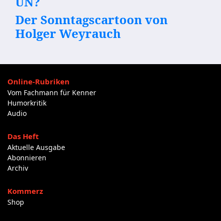
UN?
Der Sonntagscartoon von
Holger Weyrauch
Online-Rubriken
Vom Fachmann für Kenner
Humorkritik
Audio
Das Heft
Aktuelle Ausgabe
Abonnieren
Archiv
Kommerz
Shop