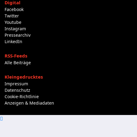
Digital
Facebook
Twitter
Youtube
Instagram
Pressearchiv
LinkedIn
RSS-Feeds
Alle Beiträge
Kleingedrucktes
Impressum
Datenschutz
Cookie-Richtlinie
Anzeigen & Mediadaten