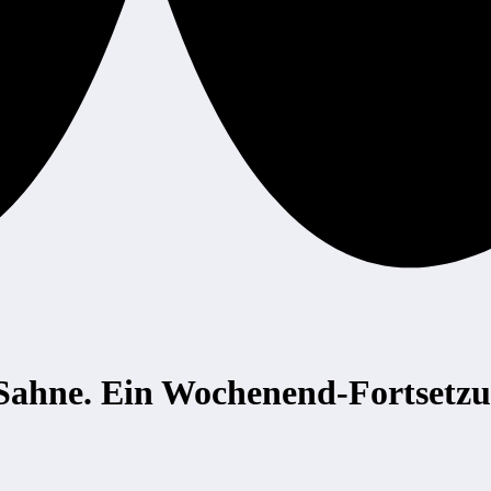
Sahne. Ein Wochenend-Fortsetz