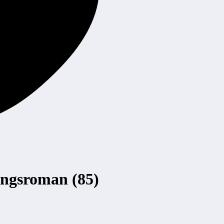
ungsroman (85)