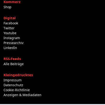
Kommerz
Shop
Digital
Facebook
Twitter
Youtube
Instagram
Pressearchiv
LinkedIn
RSS-Feeds
Alle Beiträge
Kleingedrucktes
Impressum
Datenschutz
Cookie-Richtlinie
Anzeigen & Mediadaten