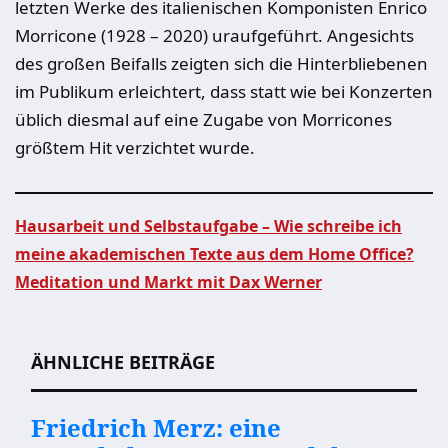
letzten Werke des italienischen Komponisten Enrico
Morricone (1928 – 2020) uraufgeführt. Angesichts
des großen Beifalls zeigten sich die Hinterbliebenen
im Publikum erleichtert, dass statt wie bei Konzerten
üblich diesmal auf eine Zugabe von Morricones
größtem Hit verzichtet wurde.
Hausarbeit und Selbstaufgabe – Wie schreibe ich
meine akademischen Texte aus dem Home Office?
Beitragsnavigation
Meditation und Markt mit Dax Werner
ÄHNLICHE BEITRÄGE
Friedrich Merz: eine