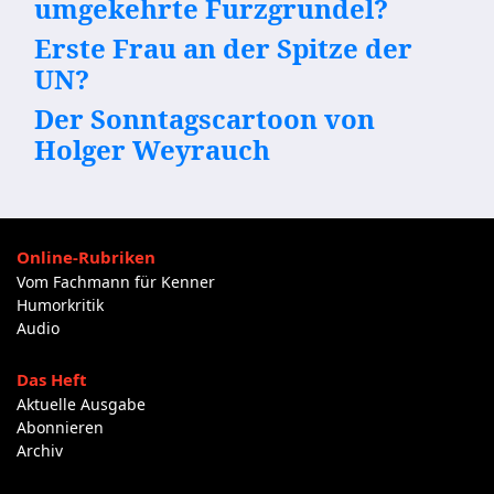
umgekehrte Furzgrundel?
Erste Frau an der Spitze der
UN?
Der Sonntagscartoon von
Holger Weyrauch
Online-Rubriken
Vom Fachmann für Kenner
Humorkritik
Audio
Das Heft
Aktuelle Ausgabe
Abonnieren
Archiv