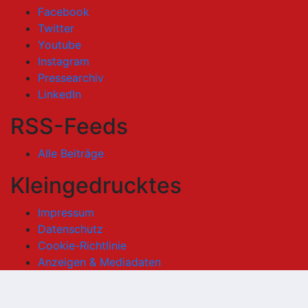
Facebook
Twitter
Youtube
Instagram
Pressearchiv
LinkedIn
RSS-Feeds
Alle Beiträge
Kleingedrucktes
Impressum
Datenschutz
Cookie-Richtlinie
Anzeigen & Mediadaten