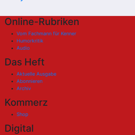
Online-Rubriken
Vom Fachmann für Kenner
Humorkritik
Audio
Das Heft
Aktuelle Ausgabe
Abonnieren
Archiv
Kommerz
Shop
Digital