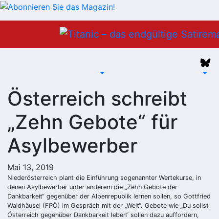
Zum
Inhalt
springen
Österreich schreibt
„Zehn Gebote“ für
Asylbewerber
Mai 13, 2019
Niederösterreich plant die Einführung sogenannter Wertekurse, in
denen Asylbewerber unter anderem die „Zehn Gebote der
Dankbarkeit“ gegenüber der Alpenrepublik lernen sollen, so Gottfried
Waldhäusel (FPÖ) im Gespräch mit der „Welt“. Gebote wie „Du sollst
Österreich gegenüber Dankbarkeit leben“ sollen dazu auffordern,