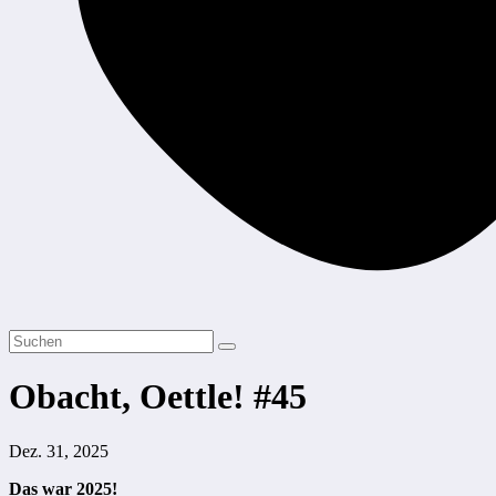
Obacht, Oettle! #45
Dez. 31, 2025
Das war 2025!