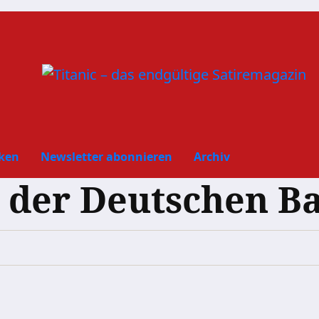
ken
Newsletter abonnieren
Archiv
 der Deutschen Ba