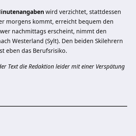
inutenangaben
wird verzichtet, stattdessen
Wer morgens kommt, erreicht bequem den
 wer nachmittags erscheint, nimmt den
ach Westerland (Sylt). Den beiden Skilehrern
st eben das Berufsrisiko.
r Text die Redaktion leider mit einer Verspätung