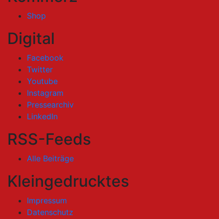
Shop
Digital
Facebook
Twitter
Youtube
Instagram
Pressearchiv
LinkedIn
RSS-Feeds
Alle Beiträge
Kleingedrucktes
Impressum
Datenschutz