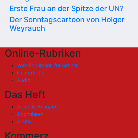
Erste Frau an der Spitze der UN?
Der Sonntagscartoon von Holger
Weyrauch
Online-Rubriken
Vom Fachmann für Kenner
Humorkritik
Audio
Das Heft
Aktuelle Ausgabe
Abonnieren
Archiv
Kommerz