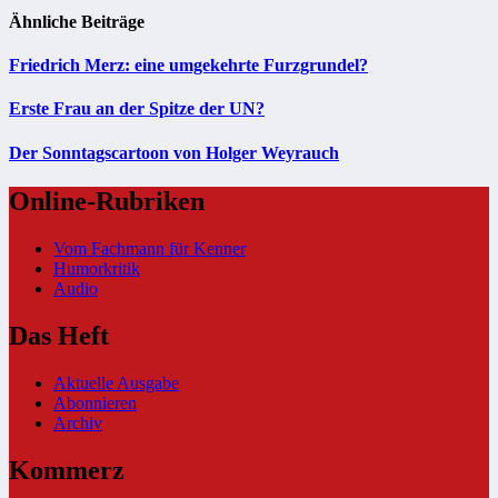
Ähnliche Beiträge
Friedrich Merz: eine umgekehrte Furzgrundel?
Erste Frau an der Spitze der UN?
Der Sonntagscartoon von Holger Weyrauch
Online-Rubriken
Vom Fachmann für Kenner
Humorkritik
Audio
Das Heft
Aktuelle Ausgabe
Abonnieren
Archiv
Kommerz