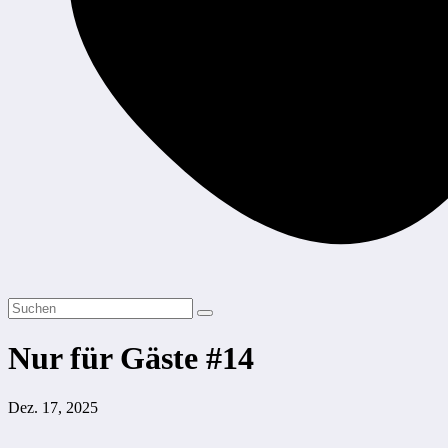
Nur für Gäste #14
Dez. 17, 2025