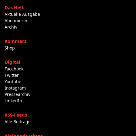
Das Heft
Aktuelle Ausgabe
Abonnieren
Archiv
Kommerz
Shop
Digital
Facebook
Twitter
Youtube
Instagram
Pressearchiv
LinkedIn
RSS-Feeds
Alle Beiträge
Kleingedrucktes