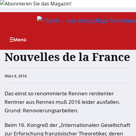
Zum
Inhalt
springen
Nouvelles de la France
März 8, 2016
Das einst so renommierte Rennen renitenter
Rentner aus Rennes muß 2016 leider ausfallen.
Grund: Renovierungsarbeiten.
Beim 16. Kongreß der „Internationalen Gesellschaft
zur Erforschung französischer Theoretiker, deren