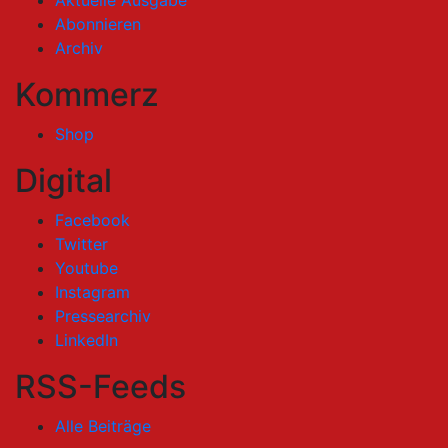
Aktuelle Ausgabe
Abonnieren
Archiv
Kommerz
Shop
Digital
Facebook
Twitter
Youtube
Instagram
Pressearchiv
LinkedIn
RSS-Feeds
Alle Beiträge