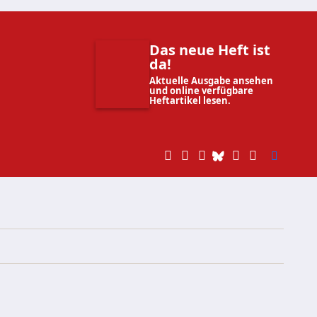
Das neue Heft ist
da!
Aktuelle Ausgabe ansehen
und online verfügbare
Heftartikel lesen.