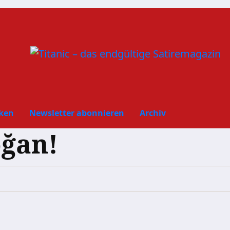
ken
Newsletter abonnieren
Archiv
ğan!