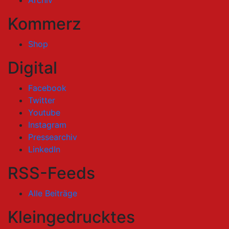
Archiv
Kommerz
Shop
Digital
Facebook
Twitter
Youtube
Instagram
Pressearchiv
LinkedIn
RSS-Feeds
Alle Beiträge
Kleingedrucktes