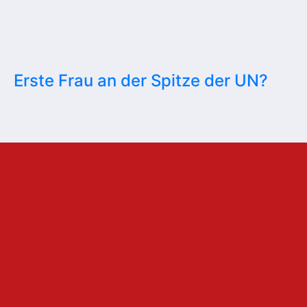
Erste Frau an der Spitze der UN?