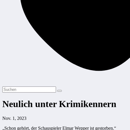
Neulich unter Krimikennern
Nov. 1, 2023
„
Schon gehört, der Schauspieler Elmar Wepper ist gestorben.“