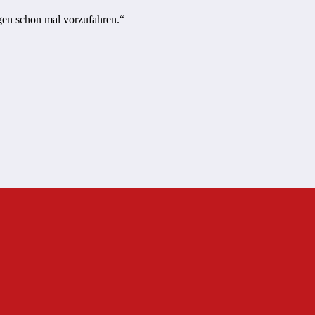
agen schon mal vorzufahren.“