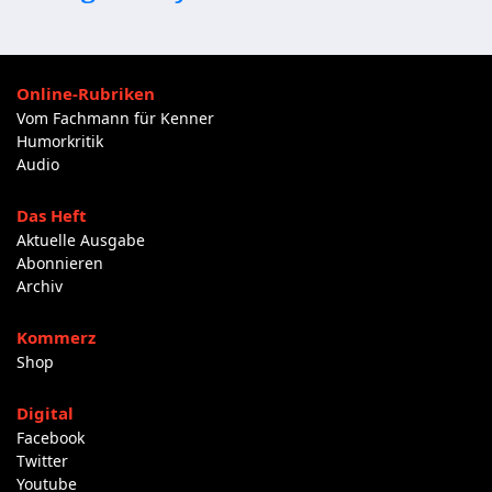
Online-Rubriken
Vom Fachmann für Kenner
Humorkritik
Audio
Das Heft
Aktuelle Ausgabe
Abonnieren
Archiv
Kommerz
Shop
Digital
Facebook
Twitter
Youtube