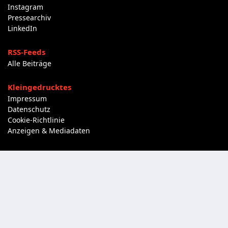
Instagram
Pressearchiv
LinkedIn
RSS-Feeds
Alle Beiträge
Kleingedrucktes
Impressum
Datenschutz
Cookie-Richtlinie
Anzeigen & Mediadaten