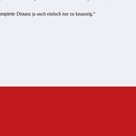
komplette Distanz ja auch einfach nur zu knausrig.“