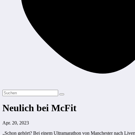
Neulich bei McFit
Apr. 20, 2023
„Schon gehört? Bei einem Ultramarathon von Manchester nach Liverpoo