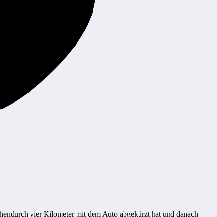
schendurch vier Kilometer mit dem Auto abgekürzt hat und danach