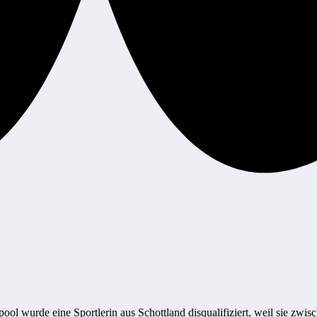
l wurde eine Sportlerin aus Schottland disqualifiziert, weil sie zwi