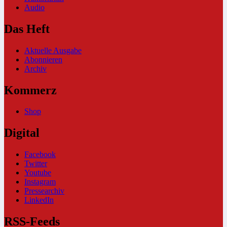
Audio
Das Heft
Aktuelle Ausgabe
Abonnieren
Archiv
Kommerz
Shop
Digital
Facebook
Twitter
Youtube
Instagram
Pressearchiv
LinkedIn
RSS-Feeds