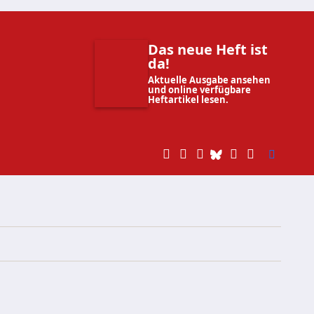
Das neue Heft ist
da!
Aktuelle Ausgabe ansehen
und online verfügbare
Heftartikel lesen.