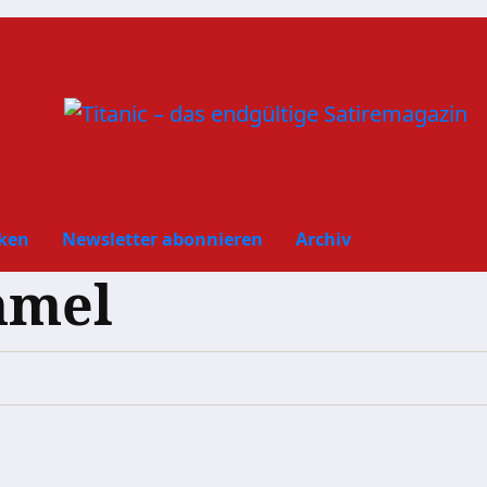
ken
Newsletter abonnieren
Archiv
mmel