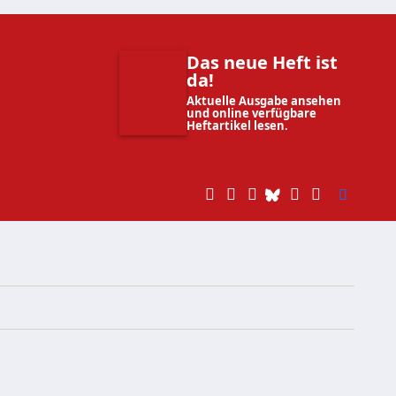
Das neue Heft ist
da!
Aktuelle Ausgabe ansehen
und online verfügbare
Heftartikel lesen.