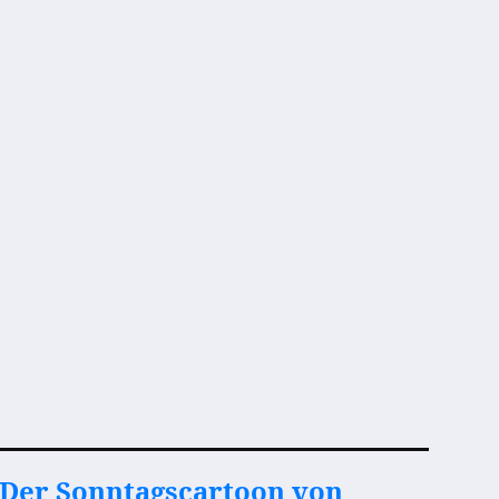
Der Sonntagscartoon von