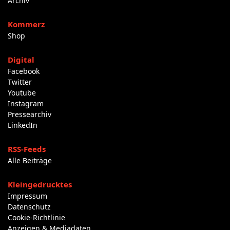
Archiv
Kommerz
Shop
Digital
Facebook
Twitter
Youtube
Instagram
Pressearchiv
LinkedIn
RSS-Feeds
Alle Beiträge
Kleingedrucktes
Impressum
Datenschutz
Cookie-Richtlinie
Anzeigen & Mediadaten