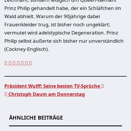
Prinz Philip gehandelt habe, der ein Schläfchen im
Wald abhielt. Warum der 90jährige dabei
Frauenkleider trug, ist bisher noch ungeklärt;
vermutet wird adelstypische Degeneration. Prinz
Philip selbst äußerte sich bisher nur unverständlich
(Cockney-Englisch).
Präsident Wulff: Seine besten TV-Sprüche
Christoph Daum am Donnerstag
Beitragsnavigation
ÄHNLICHE BEITRÄGE