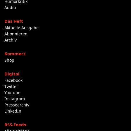
Humorkritik
Audio
Das Heft
Aktuelle Ausgabe
Abonnieren
Archiv
Kommerz
Shop
Digital
Facebook
Twitter
Youtube
Instagram
Pressearchiv
LinkedIn
RSS-Feeds