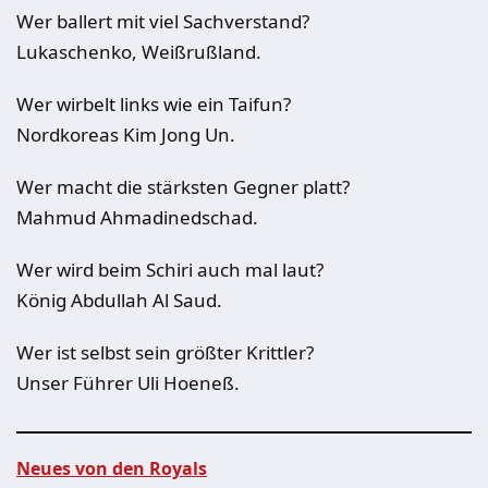
Wer ballert mit viel Sachverstand?
Lukaschenko, Weißrußland.
Wer wirbelt links wie ein Taifun?
Nordkoreas Kim Jong Un.
Wer macht die stärksten Gegner platt?
Mahmud Ahmadinedschad.
Wer wird beim Schiri auch mal laut?
König Abdullah Al Saud.
Wer ist selbst sein größter Krittler?
Unser Führer Uli Hoeneß.
Neues von den Royals