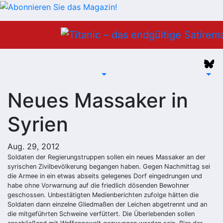
Zum
Inhalt
springen
Neues Massaker in
Syrien
Aug. 29, 2012
Soldaten der Regierungstruppen sollen ein neues Massaker an der
syrischen Zivilbevölkerung begangen haben. Gegen Nachmittag sei
die Armee in ein etwas abseits gelegenes Dorf eingedrungen und
habe ohne Vorwarnung auf die friedlich dösenden Bewohner
geschossen. Unbestätigten Medienberichten zufolge hätten die
Soldaten dann einzelne Gliedmaßen der Leichen abgetrennt und an
die mitgeführten Schweine verfüttert. Die Überlebenden sollen