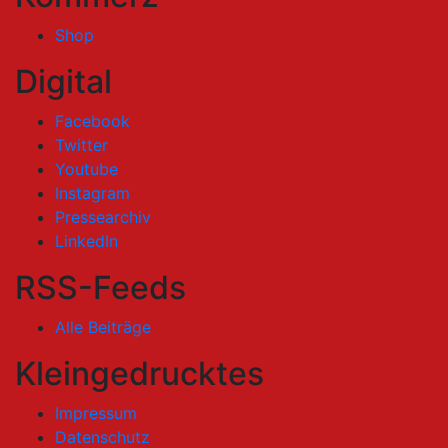
Shop
Digital
Facebook
Twitter
Youtube
Instagram
Pressearchiv
LinkedIn
RSS-Feeds
Alle Beiträge
Kleingedrucktes
Impressum
Datenschutz