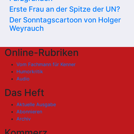
Erste Frau an der Spitze der UN?
Der Sonntagscartoon von Holger
Weyrauch
Online-Rubriken
Vom Fachmann für Kenner
Humorkritik
Audio
Das Heft
Aktuelle Ausgabe
Abonnieren
Archiv
Kommerz