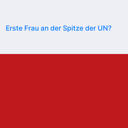
Erste Frau an der Spitze der UN?