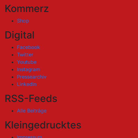
Kommerz
Shop
Digital
Facebook
Twitter
Youtube
Instagram
Pressearchiv
LinkedIn
RSS-Feeds
Alle Beiträge
Kleingedrucktes
Impressum