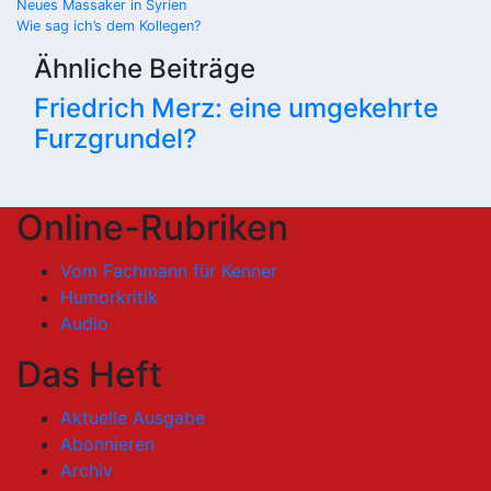
Beitragsnavigation
Neues Massaker in Syrien
Wie sag ich’s dem Kollegen?
Ähnliche Beiträge
Friedrich Merz: eine umgekehrte
Furzgrundel?
Online-Rubriken
Vom Fachmann für Kenner
Humorkritik
Audio
Das Heft
Aktuelle Ausgabe
Abonnieren
Archiv