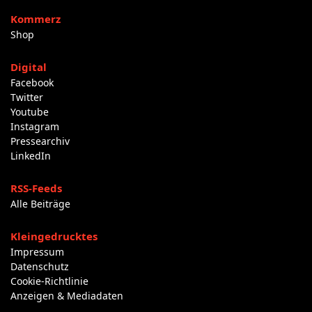
Kommerz
Shop
Digital
Facebook
Twitter
Youtube
Instagram
Pressearchiv
LinkedIn
RSS-Feeds
Alle Beiträge
Kleingedrucktes
Impressum
Datenschutz
Cookie-Richtlinie
Anzeigen & Mediadaten