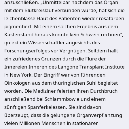
anzuschließen. „Unmittelbar nachdem das Organ
mit dem Blutkreislauf verbunden wurde, hat sich die
leichenblasse Haut des Patienten wieder rosafarben
pigmentiert. Mit einem solchen Ergebnis aus dem
Kastenstand heraus konnte kein Schwein rechnen“,
quiekt ein Wissenschaftler angesichts des
Forschungserfolges vor Vergnügen. Seitdem hallt
ein zufriedenes Grunzen durch die Flure der
Innereien
Inneren des Langone Transplant Institute
in New York. Der Eingriff war von führenden
Oinkologen aus dem thüringischen Suhl begleitet
worden. Die Mediziner feierten ihren Durchbruch
anschließend bei Schlammbowle und einem
zünftigen Spanferkelessen. Sie sind davon
überzeugt, dass die gelungene Organverpflanzung
vielen Millionen Menschen in stationärer