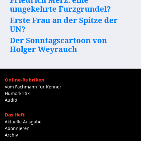
umgekehrte Furzgrundel?
Erste Frau an der Spitze der
UN?
Der Sonntagscartoon von
Holger Weyrauch
Online-Rubriken
Vom Fachmann für Kenner
Humorkritik
Audio
Das Heft
Aktuelle Ausgabe
Abonnieren
Archiv