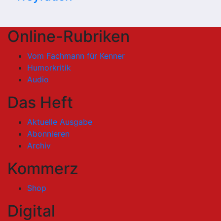
Online-Rubriken
Vom Fachmann für Kenner
Humorkritik
Audio
Das Heft
Aktuelle Ausgabe
Abonnieren
Archiv
Kommerz
Shop
Digital