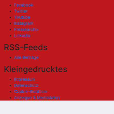
Facebook
Twitter
Youtube
Instagram
Pressearchiv
LinkedIn
RSS-Feeds
Alle Beiträge
Kleingedrucktes
Impressum
Datenschutz
Cookie-Richtlinie
Anzeigen & Mediadaten