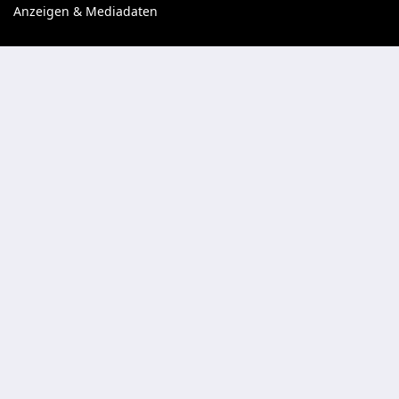
Anzeigen & Mediadaten