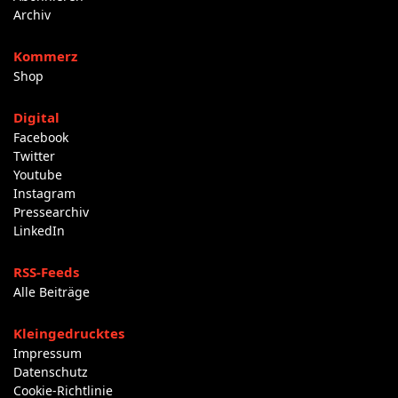
Archiv
Kommerz
Shop
Digital
Facebook
Twitter
Youtube
Instagram
Pressearchiv
LinkedIn
RSS-Feeds
Alle Beiträge
Kleingedrucktes
Impressum
Datenschutz
Cookie-Richtlinie