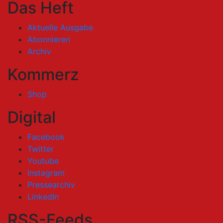
Das Heft
Aktuelle Ausgabe
Abonnieren
Archiv
Kommerz
Shop
Digital
Facebook
Twitter
Youtube
Instagram
Pressearchiv
LinkedIn
RSS-Feeds