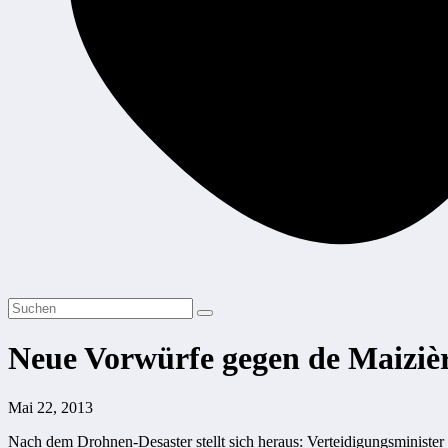
Neue Vorwürfe gegen de Maiziè
Mai 22, 2013
Nach dem Drohnen-Desaster stellt sich heraus: Verteidigungsminister 