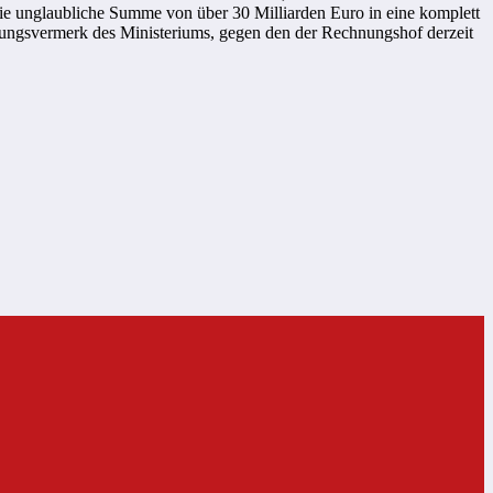
 die unglaubliche Summe von über 30 Milliarden Euro in eine komplett
tungsvermerk des Ministeriums, gegen den der Rechnungshof derzeit