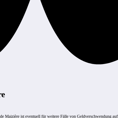
re
de Maizière ist eventuell für weitere Fälle von Geldverschwendung auf