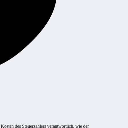
 Kosten des Steuerzahlers verantwortlich, wie der