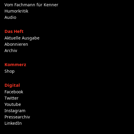
Vom Fachmann für Kenner
Humorkritik
Audio
Das Heft
Aktuelle Ausgabe
Abonnieren
Archiv
Kommerz
Shop
Digital
Facebook
Twitter
Youtube
Instagram
Pressearchiv
LinkedIn