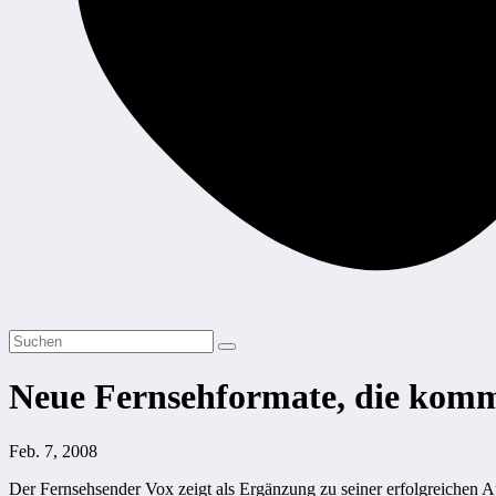
Neue Fernsehformate, die kom
Feb. 7, 2008
Der Fernsehsender Vox zeigt als Ergänzung zu seiner erfolgreiche