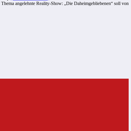
das Thema angelehnte Reality-Show: „Die Daheimgebliebenen“ soll von