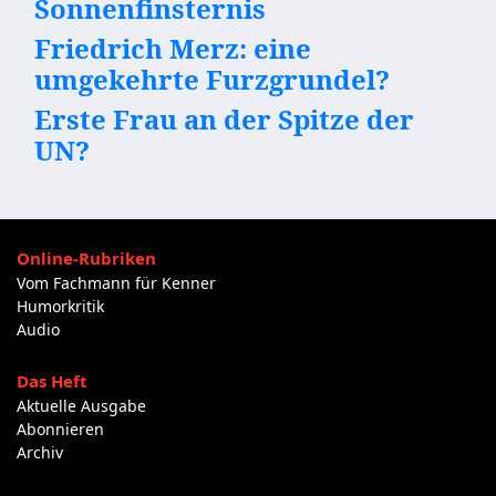
Sonnenfinsternis
Friedrich Merz: eine
umgekehrte Furzgrundel?
Erste Frau an der Spitze der
UN?
Online-Rubriken
Vom Fachmann für Kenner
Humorkritik
Audio
Das Heft
Aktuelle Ausgabe
Abonnieren
Archiv