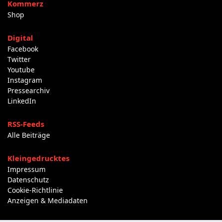
Kommerz
Shop
Digital
Facebook
Twitter
Youtube
Instagram
Pressearchiv
LinkedIn
RSS-Feeds
Alle Beiträge
Kleingedrucktes
Impressum
Datenschutz
Cookie-Richtlinie
Anzeigen & Mediadaten