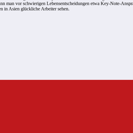
o kann man vor schwierigen Lebensentscheidungen etwa Key-Note-Anspr
 in Asien glückliche Arbeiter sehen.