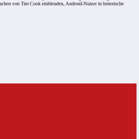
achen von Tim Cook einblenden, Android-Nutzer in historische