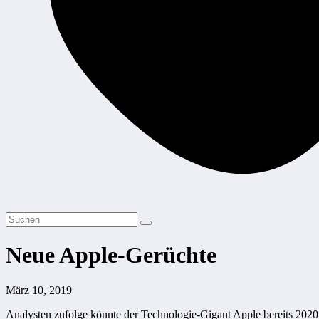
Neue Apple-Gerüchte
März 10, 2019
Analysten zufolge könnte der Technologie-Gigant Apple bereits 2020 