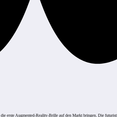
die erste Augmented-Reality-Brille auf den Markt bringen. Die futuris