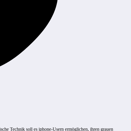
tische Technik soll es iphone-Usern ermöglichen, ihren
grauen