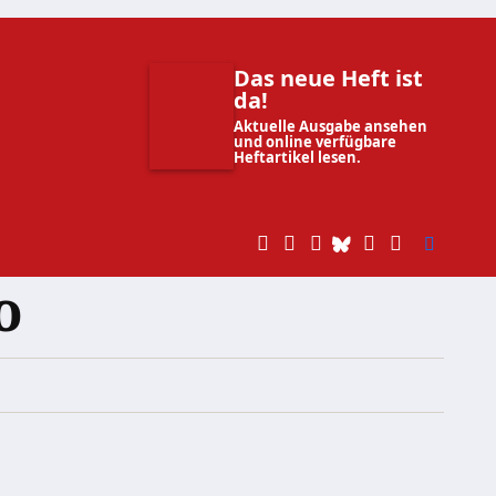
Das neue Heft ist
da!
Aktuelle Ausgabe ansehen
und online verfügbare
Heftartikel lesen.
o