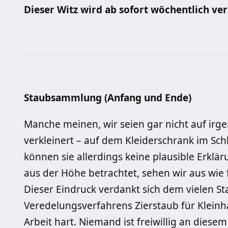
Dieser Witz wird ab sofort wöchentlich ver
Staubsammlung (Anfang und Ende)
Manche meinen, wir seien gar nicht auf irg
verkleinert – auf dem Kleiderschrank im Sch
können sie allerdings keine plausible Erkl
aus der Höhe betrachtet, sehen wir aus wie
Dieser Eindruck verdankt sich dem vielen St
Veredelungsverfahrens Zierstaub für Kleinha
Arbeit hart. Niemand ist freiwillig an diesem