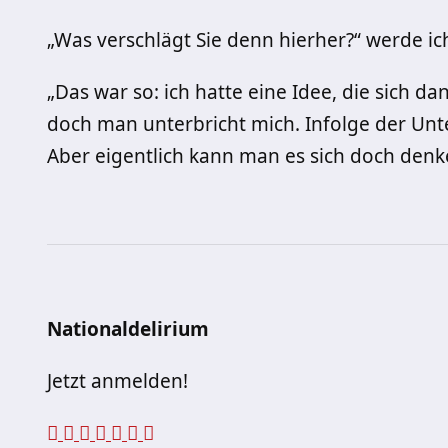
„Was verschlägt Sie denn hierher?“ werde ic
„Das war so: ich hatte eine Idee, die sich da
doch man unterbricht mich. Infolge der Unt
Aber eigentlich kann man es sich doch denk
Nationaldelirium
Jetzt anmelden!