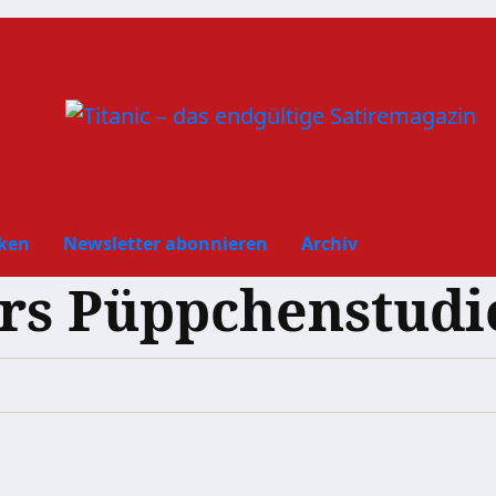
ken
Newsletter abonnieren
Archiv
rs Püppchenstudi