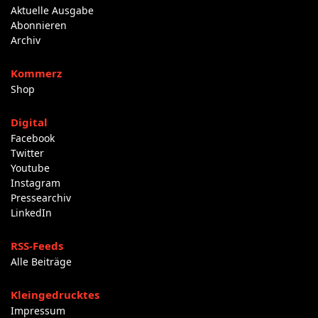
Aktuelle Ausgabe
Abonnieren
Archiv
Kommerz
Shop
Digital
Facebook
Twitter
Youtube
Instagram
Pressearchiv
LinkedIn
RSS-Feeds
Alle Beiträge
Kleingedrucktes
Impressum