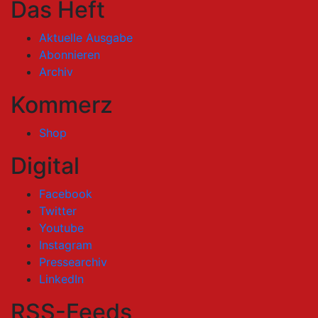
Das Heft
Aktuelle Ausgabe
Abonnieren
Archiv
Kommerz
Shop
Digital
Facebook
Twitter
Youtube
Instagram
Pressearchiv
LinkedIn
RSS-Feeds