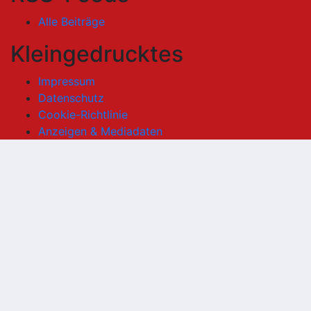
Alle Beiträge
Kleingedrucktes
Impressum
Datenschutz
Cookie-Richtlinie
Anzeigen & Mediadaten