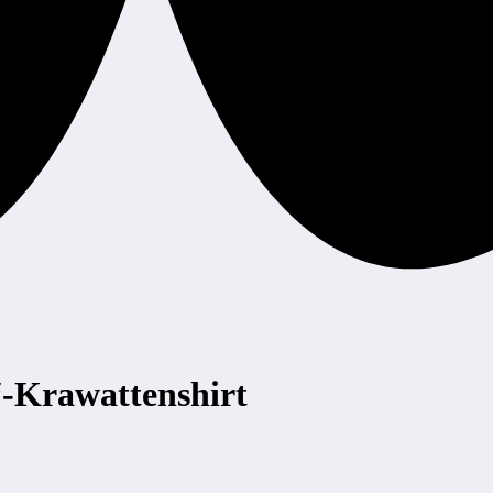
-Krawattenshirt