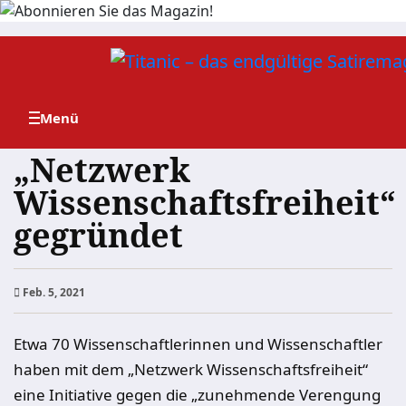
Zum
Inhalt
springen
„Netzwerk
Wissenschaftsfreiheit“
gegründet
Feb. 5, 2021
Etwa 70 Wissenschaftlerinnen und Wissenschaftler
haben mit dem „Netzwerk Wissenschaftsfreiheit“
eine Initiative gegen die „zunehmende Verengung