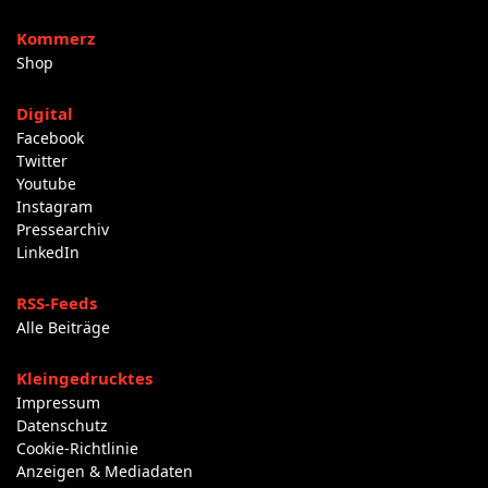
Kommerz
Shop
Digital
Facebook
Twitter
Youtube
Instagram
Pressearchiv
LinkedIn
RSS-Feeds
Alle Beiträge
Kleingedrucktes
Impressum
Datenschutz
Cookie-Richtlinie
Anzeigen & Mediadaten