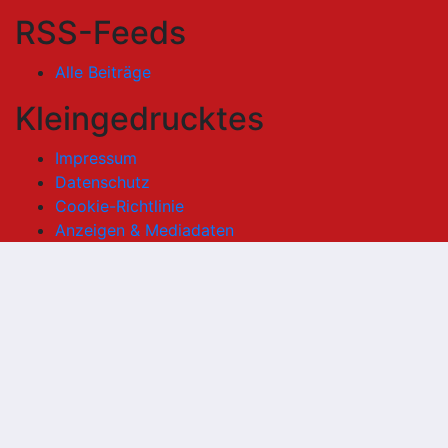
RSS-Feeds
Alle Beiträge
Kleingedrucktes
Impressum
Datenschutz
Cookie-Richtlinie
Anzeigen & Mediadaten