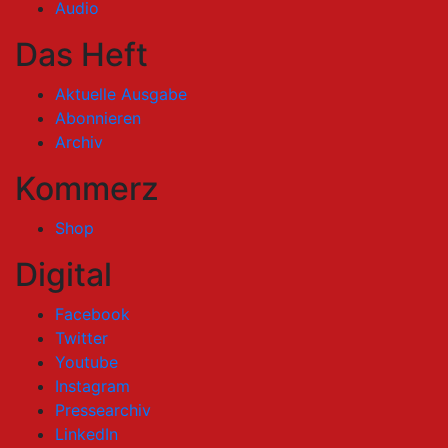
Audio
Das Heft
Aktuelle Ausgabe
Abonnieren
Archiv
Kommerz
Shop
Digital
Facebook
Twitter
Youtube
Instagram
Pressearchiv
LinkedIn