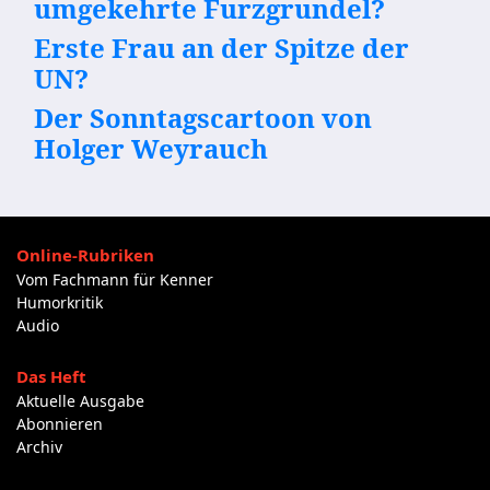
umgekehrte Furzgrundel?
Erste Frau an der Spitze der
UN?
Der Sonntagscartoon von
Holger Weyrauch
Online-Rubriken
Vom Fachmann für Kenner
Humorkritik
Audio
Das Heft
Aktuelle Ausgabe
Abonnieren
Archiv