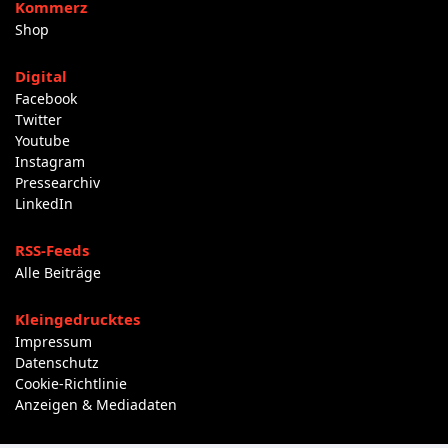
Kommerz
Shop
Digital
Facebook
Twitter
Youtube
Instagram
Pressearchiv
LinkedIn
RSS-Feeds
Alle Beiträge
Kleingedrucktes
Impressum
Datenschutz
Cookie-Richtlinie
Anzeigen & Mediadaten