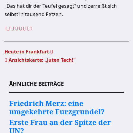
„Das hat dir der Teufel gesagt“ und zerreißt sich
selbst in tausend Fetzen.
Heute in Frankfurt
Ansichtskarte: „Juten Tach!“
Beitragsnavigation
ÄHNLICHE BEITRÄGE
Friedrich Merz: eine
umgekehrte Furzgrundel?
Erste Frau an der Spitze der
UN?