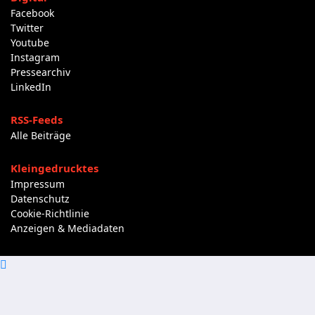
Facebook
Twitter
Youtube
Instagram
Pressearchiv
LinkedIn
RSS-Feeds
Alle Beiträge
Kleingedrucktes
Impressum
Datenschutz
Cookie-Richtlinie
Anzeigen & Mediadaten