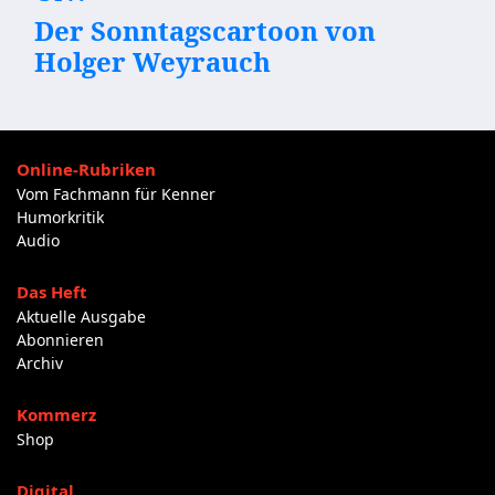
Der Sonntagscartoon von
Holger Weyrauch
Online-Rubriken
Vom Fachmann für Kenner
Humorkritik
Audio
Das Heft
Aktuelle Ausgabe
Abonnieren
Archiv
Kommerz
Shop
Digital