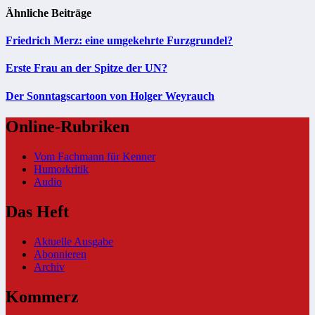
Ähnliche Beiträge
Friedrich Merz: eine umgekehrte Furzgrundel?
Erste Frau an der Spitze der UN?
Der Sonntagscartoon von Holger Weyrauch
Online-Rubriken
Vom Fachmann für Kenner
Humorkritik
Audio
Das Heft
Aktuelle Ausgabe
Abonnieren
Archiv
Kommerz