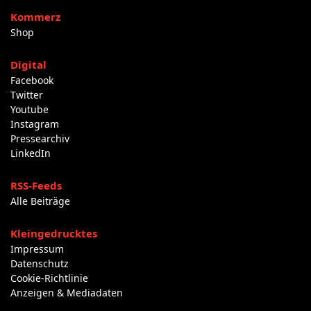
Kommerz
Shop
Digital
Facebook
Twitter
Youtube
Instagram
Pressearchiv
LinkedIn
RSS-Feeds
Alle Beiträge
Kleingedrucktes
Impressum
Datenschutz
Cookie-Richtlinie
Anzeigen & Mediadaten