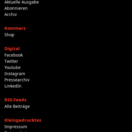
Aktuelle Ausgabe
Abonnieren
Archiv
Kommerz
Shop
Digital
Facebook
Twitter
Youtube
Instagram
Pressearchiv
LinkedIn
RSS-Feeds
Alle Beiträge
Kleingedrucktes
Impressum