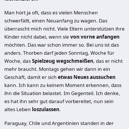
Man hört ja oft, dass es vielen Menschen
schwerfällt, einen Neuanfang zu wagen. Das
überrascht mich nicht. Viele Eltern unterstützen ihre
Kinder nicht dabei, wenn sie
von vorne anfangen
möchten. Das war schon immer so. Bei uns ist das
anders. Thorben darf jeden Sonntag, Woche für
Woche, das
Spielzeug wegschmeißen
, das er nicht
mehr braucht. Montags gehen wir dann in ein
Geschäft, damit er sich
etwas Neues aussuchen
kann. Ich kann zu keinem Moment erkennen, dass
ihn die Situation belastet. Im Gegenteil. Ich denke,
es hat ihn sehr gut darauf vorbereitet, nun sein
altes Leben
loszulassen
.
Paraguay, Chile und Argentinien standen in der