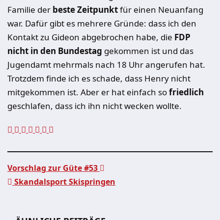
Familie der
beste Zeitpunkt
für einen Neuanfang
war. Dafür gibt es mehrere Gründe: dass ich den
Kontakt zu Gideon abgebrochen habe, die
FDP
nicht in den Bundestag
gekommen ist und das
Jugendamt mehrmals nach 18 Uhr angerufen hat.
Trotzdem finde ich es schade, dass Henry nicht
mitgekommen ist. Aber er hat einfach so
friedlich
geschlafen, dass ich ihn nicht wecken wollte.
Vorschlag zur Güte #53
Skandalsport Skispringen
Beitragsnavigation