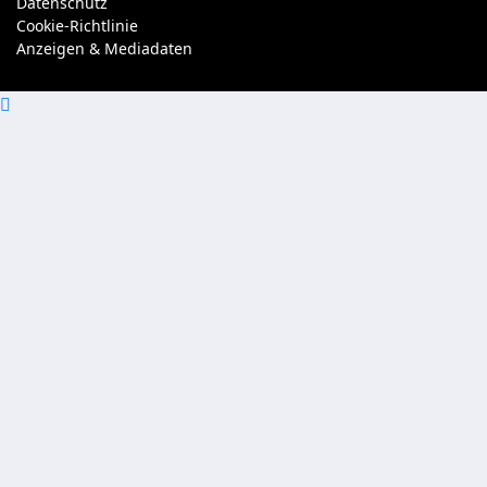
Datenschutz
Cookie-Richtlinie
Anzeigen & Mediadaten