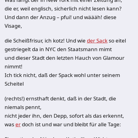
die er, weil englisch, sicherlich nicht lesen kann?
Und dann der Anzug – pfui! und wäääh! diese
Visage,
die Scheißfrisur, ich kotz! Und wie
der Sack
so eitel
gestriegelt da in NYC den Staatsmann mimt
und dieser Stadt den letzten Hauch von Glamour
nimmt!
Ich tick nicht, daß der Spack wohl unter seinem
Scheitel
(rechts!) ernsthaft denkt, daß in der Stadt, die
niemals pennt,
nicht jeder ihn, den Depp, sofort als das erkennt,
was
er
doch ist und war und bleibt für alle Tage: