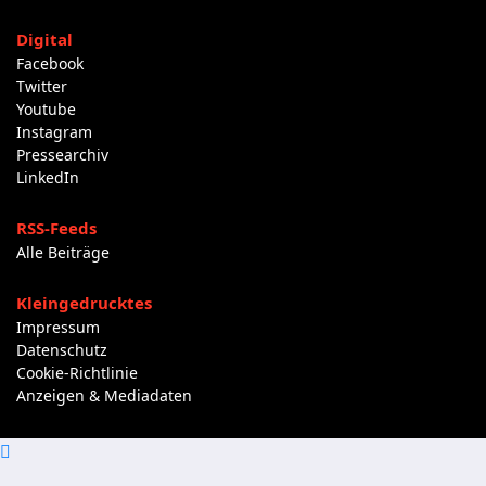
Digital
Facebook
Twitter
Youtube
Instagram
Pressearchiv
LinkedIn
RSS-Feeds
Alle Beiträge
Kleingedrucktes
Impressum
Datenschutz
Cookie-Richtlinie
Anzeigen & Mediadaten