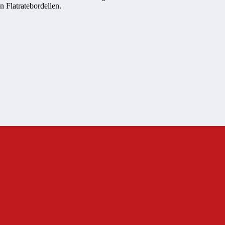
 Flatratebordellen.