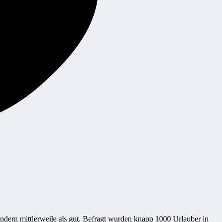
dern mittlerweile als gut. Befragt wurden knapp 1000 Urlauber in