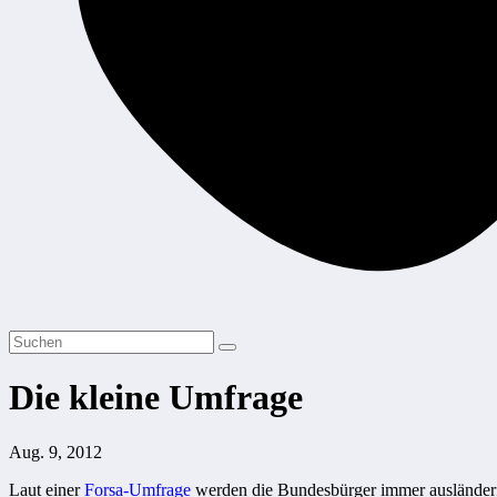
Die kleine Umfrage
Aug. 9, 2012
Laut einer
Forsa-Umfrage
werden die Bundesbürger immer ausländerfr